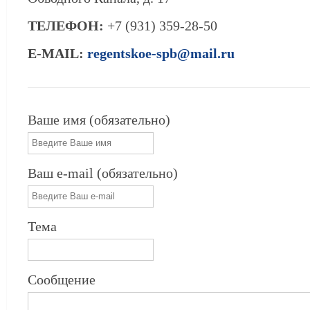
ТЕЛЕФОН:
+7 (931) 359-28-50
E-MAIL:
regentskoe-spb@mail.ru
Ваше имя (обязательно)
Ваш e-mail (обязательно)
Тема
Сообщение