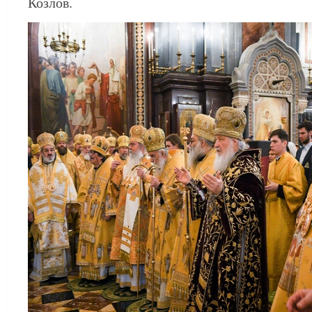
Козлов.