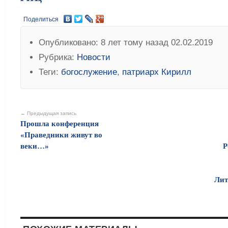
Поделиться
Опубликовано: 8 лет тому назад 02.02.2019
Рубрика:
Новости
Теги:
богослужение
,
патриарх Кирилл
← Предыдущая запись
Прошла конференция
«Праведники живут во
веки…»
Р
Лит