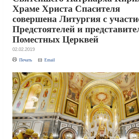
Храме Христа Спасителя
совершена Литургия с участи
Предстоятелей и представите
Поместных Церквей
02.02.2019
Печать
Email