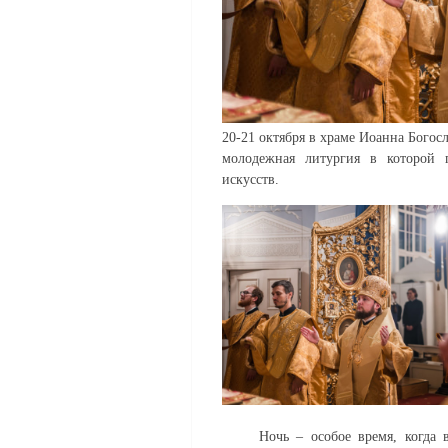
20-21 октября в храме Иоанна Богос
молодежная литургия в которой 
искусств.
Ночь – особое
время
, когда 