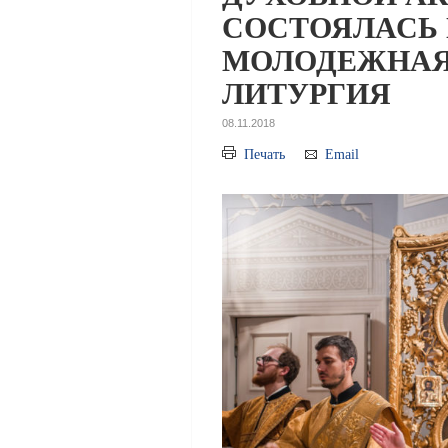
СОСТОЯЛАСЬ 
МОЛОДЕЖНАЯ
ЛИТУРГИЯ
08.11.2018
Печать
Email