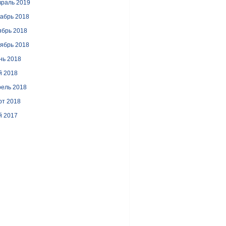
раль 2019
абрь 2018
ябрь 2018
ябрь 2018
нь 2018
й 2018
ель 2018
рт 2018
й 2017