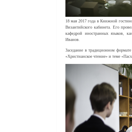
18 мая 2017 года в Книжной гостино
Византийского кабинета. Его пров
кафедрой иностранных языков, ка
Иванов.
Заседание в традиционном формате
«Христианское чтение» и теме «Пасх