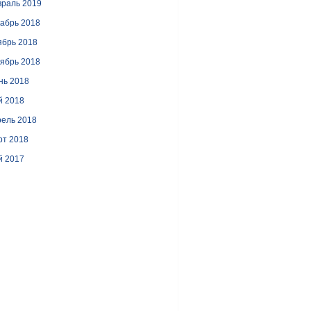
раль 2019
абрь 2018
ябрь 2018
ябрь 2018
нь 2018
й 2018
ель 2018
рт 2018
й 2017